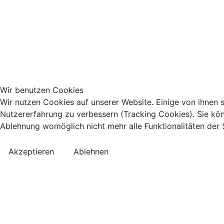
Wir benutzen Cookies
Wir nutzen Cookies auf unserer Website. Einige von ihnen s
Nutzererfahrung zu verbessern (Tracking Cookies). Sie kön
Ablehnung womöglich nicht mehr alle Funktionalitäten der 
Akzeptieren
Ablehnen