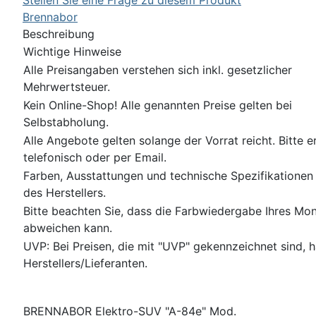
Brennabor
Beschreibung
Wichtige Hinweise
Alle Preisangaben verstehen sich inkl. gesetzlicher
Mehrwertsteuer.
Kein Online-Shop! Alle genannten Preise gelten bei
Selbstabholung.
Alle Angebote gelten solange der Vorrat reicht. Bitte
telefonisch oder per Email.
Farben, Ausstattungen und technische Spezifikatione
des Herstellers.
Bitte beachten Sie, dass die Farbwiedergabe Ihres Mon
abweichen kann.
UVP: Bei Preisen, die mit "UVP" gekennzeichnet sind, 
Herstellers/Lieferanten.
BRENNABOR Elektro-SUV "A-84e" Mod.