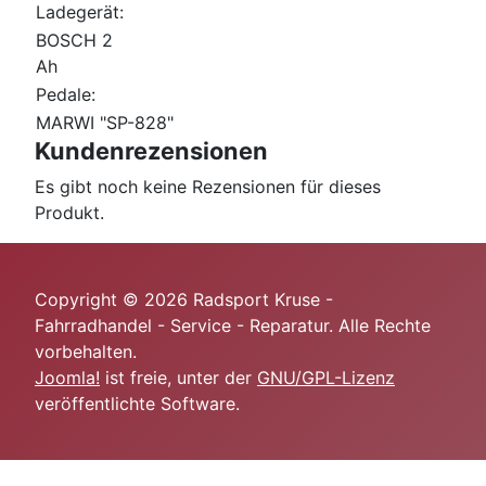
Ladegerät:
BOSCH 2
Ah
Pedale:
MARWI "SP-828"
Kundenrezensionen
Es gibt noch keine Rezensionen für dieses
Produkt.
Copyright © 2026 Radsport Kruse -
Fahrradhandel - Service - Reparatur. Alle Rechte
vorbehalten.
Joomla!
ist freie, unter der
GNU/GPL-Lizenz
veröffentlichte Software.