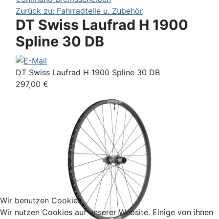
Zurück zu: Fahrradteile u. Zubehör
DT Swiss Laufrad H 1900
Spline 30 DB
DT Swiss Laufrad H 1900 Spline 30 DB
297,00 €
Wir benutzen Cookies
Wir nutzen Cookies auf unserer Website. Einige von ihnen