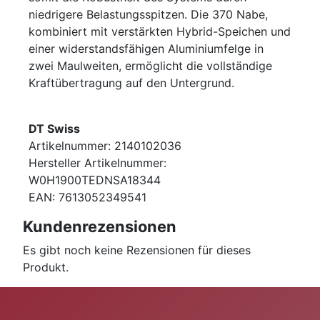
niedrigere Belastungsspitzen. Die 370 Nabe,
kombiniert mit verstärkten Hybrid-Speichen und
einer widerstandsfähigen Aluminiumfelge in
zwei Maulweiten, ermöglicht die vollständige
Kraftübertragung auf den Untergrund.
DT Swiss
Artikelnummer: 2140102036
Hersteller Artikelnummer:
W0H1900TEDNSA18344
EAN: 7613052349541
Kundenrezensionen
Es gibt noch keine Rezensionen für dieses
Produkt.