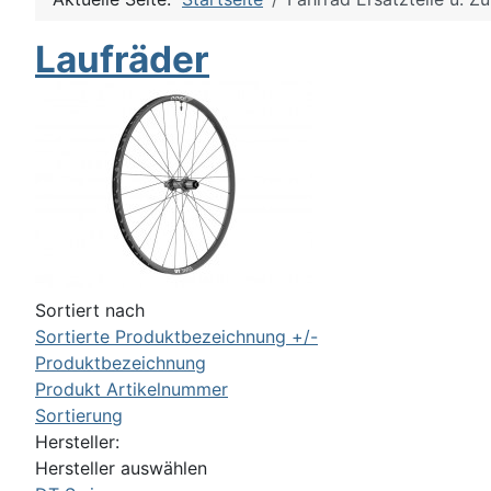
Laufräder
Sortiert nach
Sortierte Produktbezeichnung +/-
Produktbezeichnung
Produkt Artikelnummer
Sortierung
Hersteller:
Hersteller auswählen