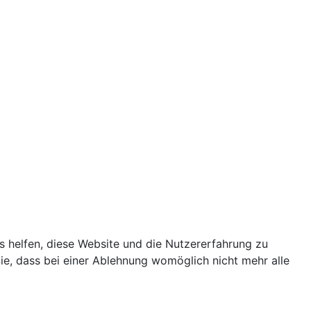
ns helfen, diese Website und die Nutzererfahrung zu
ie, dass bei einer Ablehnung womöglich nicht mehr alle