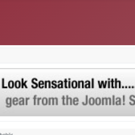
ubehör