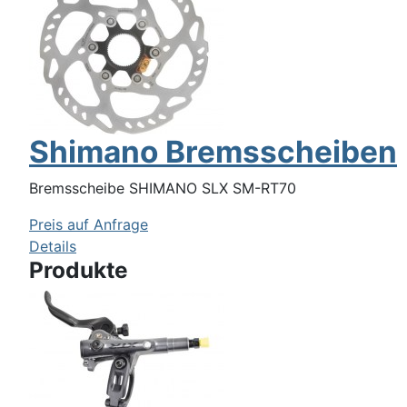
Shimano Bremsscheiben
Bremsscheibe SHIMANO SLX SM-RT70
Preis auf Anfrage
Details
Produkte